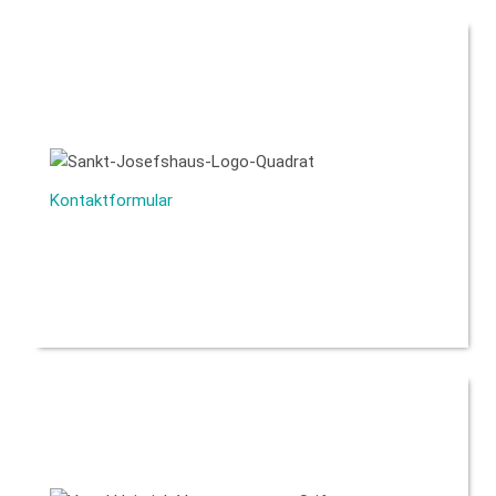
Kontaktformular