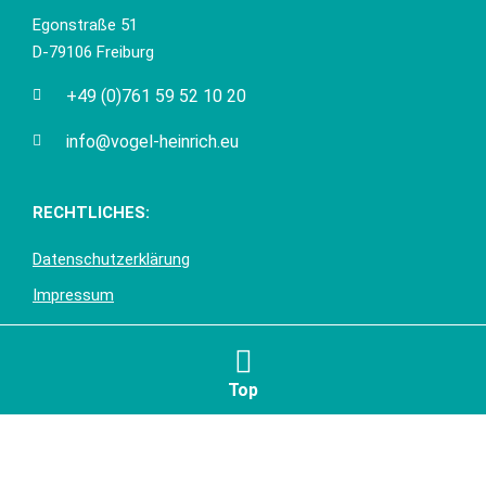
Egonstraße 51
D-79106 Freiburg
+49 (0)761 59 52 10 20
info@vogel-heinrich.eu
RECHTLICHES:
Datenschutzerklärung
Impressum
Top