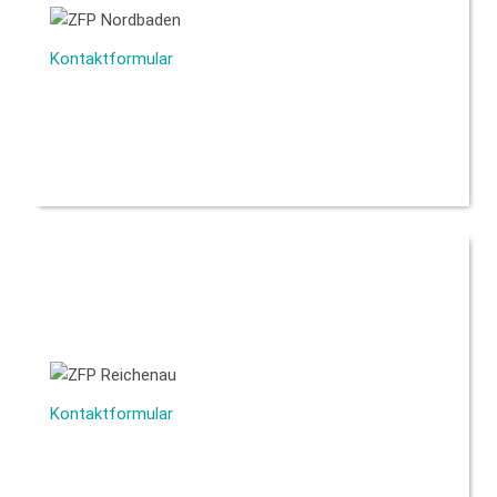
Kontaktformular
Kontaktformular