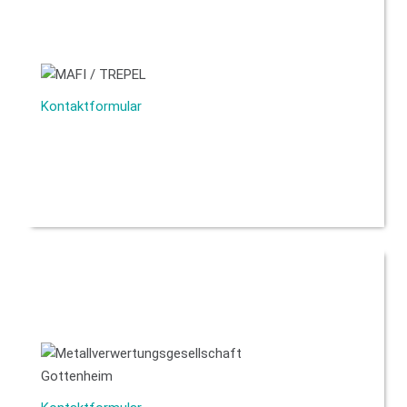
Kontaktformular