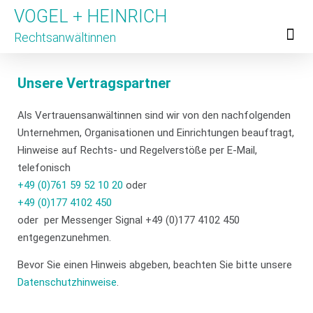
VOGEL + HEINRICH
Rechtsanwältinnen
Für Untern
Für Hinweis
Unsere Partner
Unsere Vertragspartner
Als Vertrauensanwältinnen sind wir von den nachfolgenden
Unternehmen, Organisationen und Einrichtungen beauftragt,
Hinweise auf Rechts- und Regelverstöße per E-Mail,
telefonisch
+49 (0)761 59 52 10 20
oder
+49 (0)177 4102 450
oder per Messenger Signal +49 (0)177 4102 450
entgegenzunehmen.
Bevor Sie einen Hinweis abgeben, beachten Sie bitte unsere
Datenschutzhinweise
.