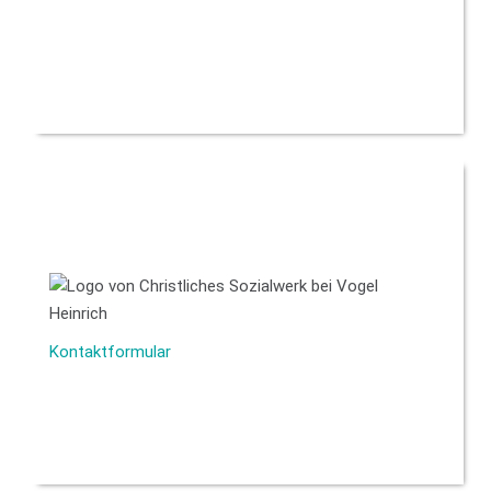
Kontaktformular