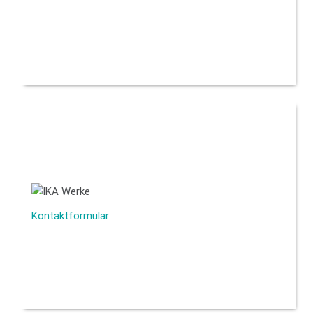
Kontaktformular