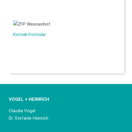
Kontaktformular
VOGEL + HEINRICH
Claudia Vogel
Dr. Stefanie Heinrich