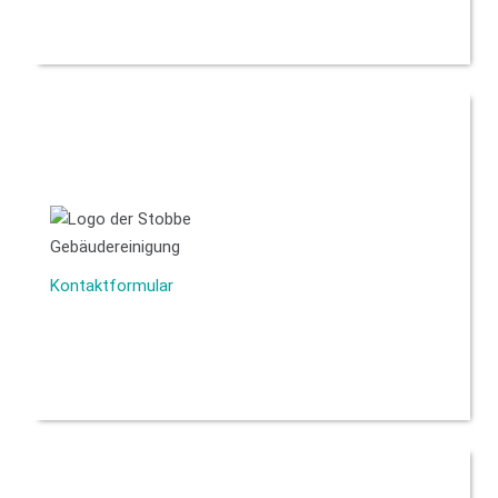
Kontaktformular