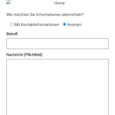
Wie möchten Sie Informationen übermitteln?
Mit Kontaktinformationen
Anonym
Betreff
Nachricht (Pflichtfeld)