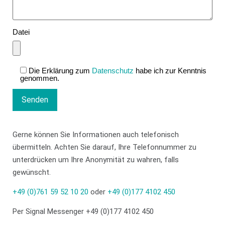
Datei
Die Erklärung zum
Datenschutz
habe ich zur Kenntnis
genommen.
Gerne können Sie Informationen auch telefonisch
übermitteln. Achten Sie darauf, Ihre Telefonnummer zu
unterdrücken um Ihre Anonymität zu wahren, falls
gewünscht.
+49 (0)761 59 52 10 20
oder
+49 (0)177 4102 450
Per Signal Messenger
+49 (0)177 4102 450