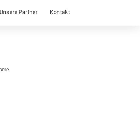
Unsere Partner
Kontakt