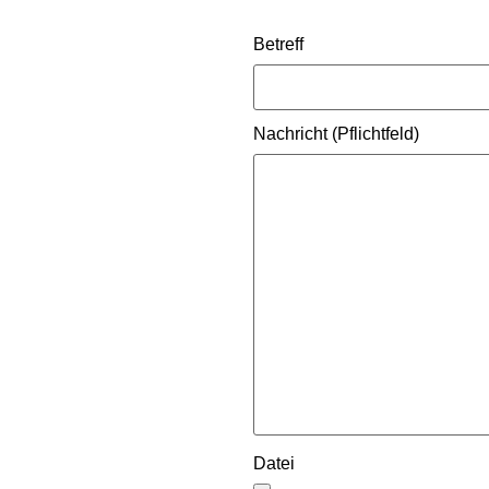
Betreff
Nachricht (Pflichtfeld)
Datei