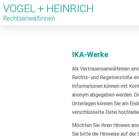
VOGEL + HEINRICH
Rechtsanwältinnen
IKA-Werke
Als Vertrauensanwältinnen sind
Rechts- und Regelverstöße e
Informationen können mit Kon
anonym abgegeben werden. Die
Unterlagen können Sie am End
verschlüsselte Datei hochlade
Möchten Sie Ihren Hinweis an
Sie bitte die Hinweise auf der