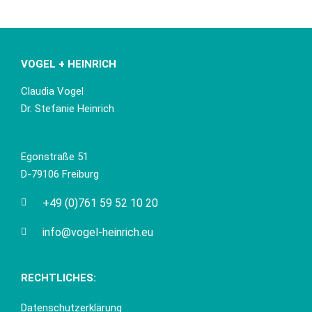
VOGEL + HEINRICH
Claudia Vogel
Dr. Stefanie Heinrich
Egonstraße 51
D-79106 Freiburg
+49 (0)761 59 52 10 20
info@vogel-heinrich.eu
RECHTLICHES:
Datenschutzerklärung