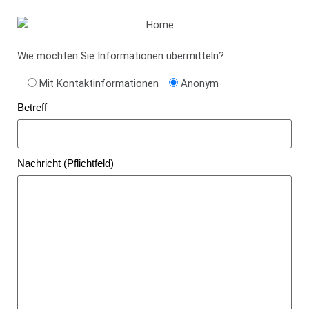
Wie möchten Sie Informationen übermitteln?
Mit Kontaktinformationen
Anonym
Betreff
Nachricht (Pflichtfeld)