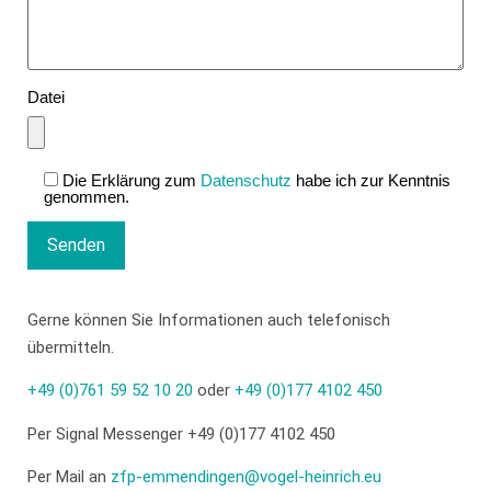
Datei
Die Erklärung zum
Datenschutz
habe ich zur Kenntnis
genommen.
Gerne können Sie Informationen auch telefonisch
übermitteln.
+49 (0)761 59 52 10 20
oder
+49 (0)177 4102 450
Per Signal Messenger
+49 (0)177 4102 450
Per Mail an
zfp-emmendingen@vogel-heinrich.eu