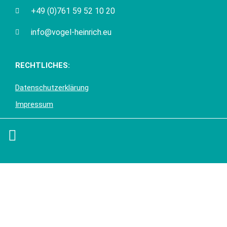
+49 (0)761 59 52 10 20
info@vogel-heinrich.eu
RECHTLICHES:
Datenschutzerklärung
Impressum
Top