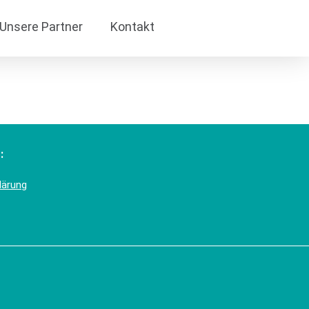
Unsere Partner
Kontakt
:
lärung