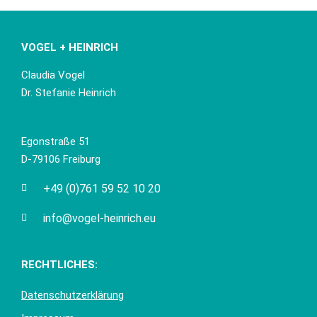
VOGEL + HEINRICH
Claudia Vogel
Dr. Stefanie Heinrich
Egonstraße 51
D-79106 Freiburg
+49 (0)761 59 52 10 20
info@vogel-heinrich.eu
RECHTLICHES:
Datenschutzerklärung