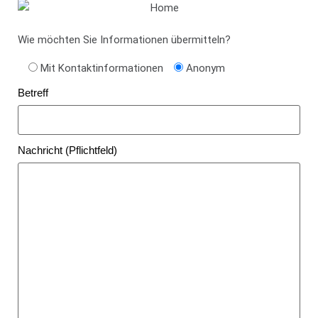
Wie möchten Sie Informationen übermitteln?
Mit Kontaktinformationen
Anonym
Betreff
Nachricht (Pflichtfeld)