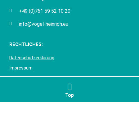
+49 (0)761 59 52 10 20
info@vogel-heinrich.eu
RECHTLICHES:
Datenschutzerklärung
Impressum
Top