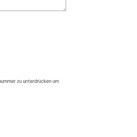
onnummer zu unterdrücken um