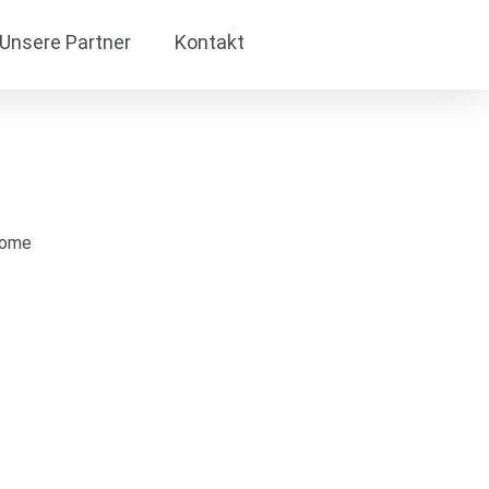
Unsere Partner
Kontakt