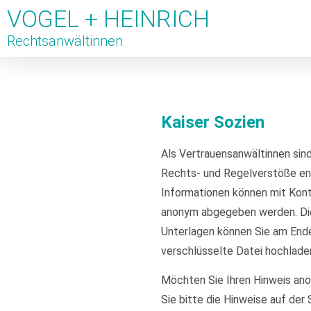
VOGEL + HEINRICH
Rechtsanwältinnen
Kaiser Sozien
Als Vertrauensanwältinnen sind
Rechts- und Regelverstöße e
Informationen können mit Kon
anonym abgegeben werden. Die
Unterlagen können Sie am End
verschlüsselte Datei hochlade
Möchten Sie Ihren Hinweis an
Sie bitte die Hinweise auf der