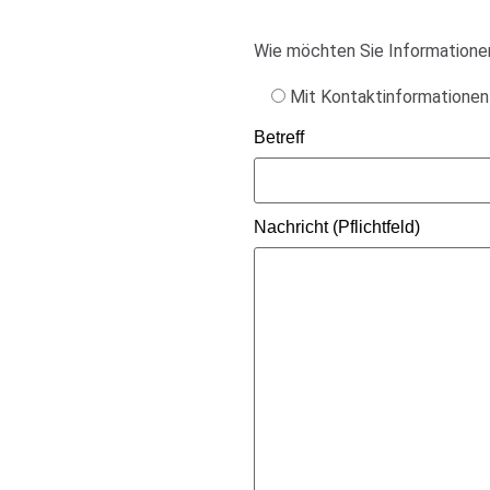
Wie möchten Sie Informatione
Mit Kontaktinformationen
Betreff
Nachricht (Pflichtfeld)