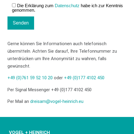
Die Erklärung zum
Datenschutz
habe ich zur Kenntnis
genommen.
Gerne können Sie Informationen auch telefonisch
übermitteln. Achten Sie darauf, Ihre Telefonnummer zu
unterdrücken um Ihre Anonymität zu wahren, falls
gewünscht.
+49 (0)761 59 52 10 20
oder
+49 (0)177 4102 450
Per Signal Messenger
+49 (0)177 4102 450
Per Mail an
dreisam@vogel-heinrich.eu
VOGEL + HEINRICH