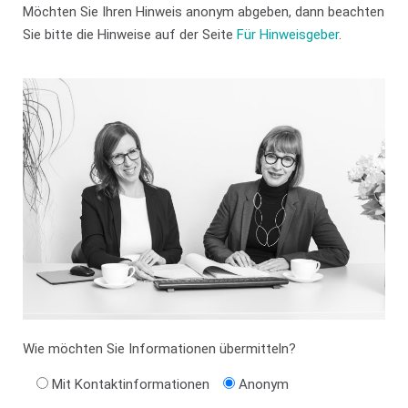
Möchten Sie Ihren Hinweis anonym abgeben, dann beachten
Sie bitte die Hinweise auf der Seite
Für Hinweisgeber
.
Wie möchten Sie Informationen übermitteln?
Mit Kontaktinformationen
Anonym