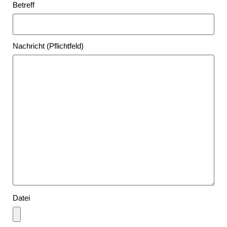
Betreff
Nachricht (Pflichtfeld)
Datei