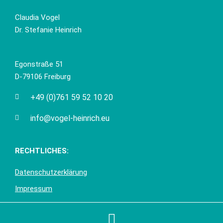
Claudia Vogel
Dr. Stefanie Heinrich
Egonstraße 51
D-79106 Freiburg
+49 (0)761 59 52 10 20
info@vogel-heinrich.eu
RECHTLICHES:
Datenschutzerklärung
Impressum