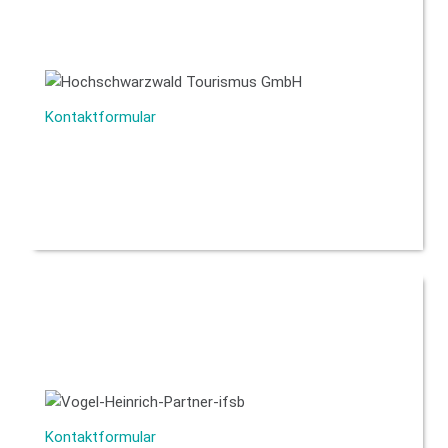
Kontaktformular
Kontaktformular