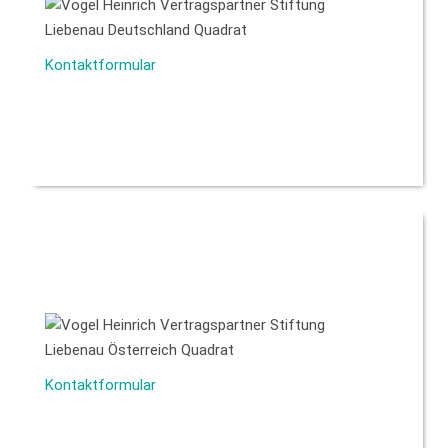
Kontaktformular
Kontaktformular