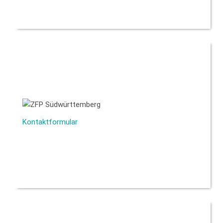
Kontaktformular