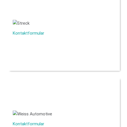
Kontaktformular
Kontaktformular