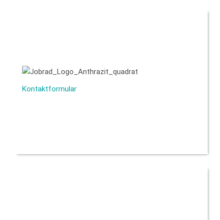
Kontaktformular