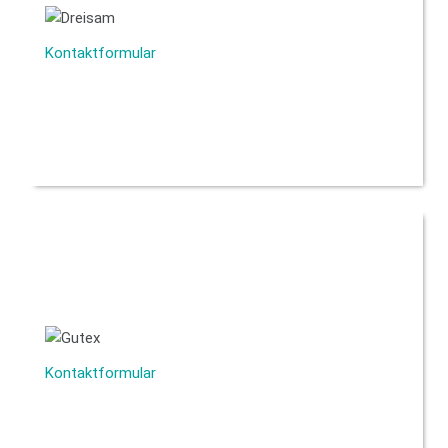
Kontaktformular
Kontaktformular