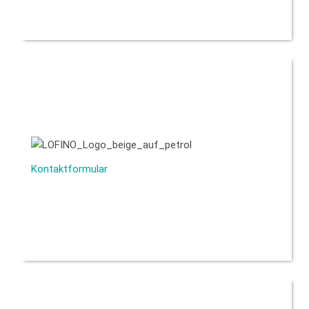
Kontaktformular