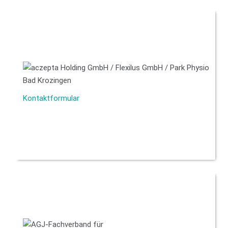
Kontaktformular