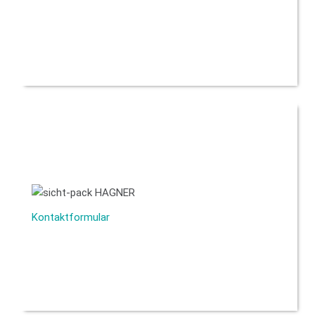
Kontaktformular